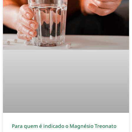
Para quem é indicado o Magnésio Treonato