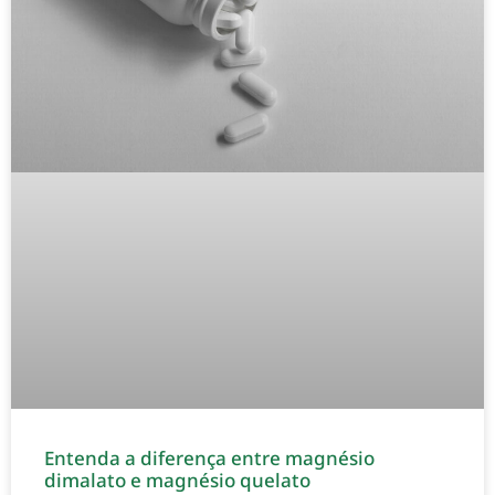
Entenda a diferença entre magnésio
dimalato e magnésio quelato