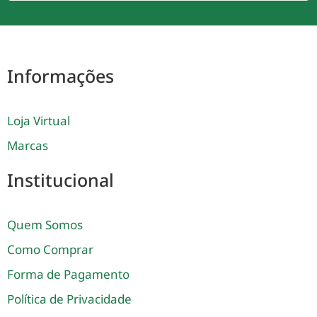
Informações
Loja Virtual
Marcas
Institucional
Quem Somos
Como Comprar
Forma de Pagamento
Política de Privacidade