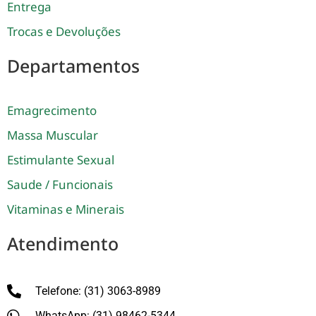
Entrega
Trocas e Devoluções
Departamentos
Emagrecimento
Massa Muscular
Estimulante Sexual
Saude / Funcionais
Vitaminas e Minerais
Atendimento
Telefone: (31) 3063-8989
WhatsApp: (31) 98462-5344