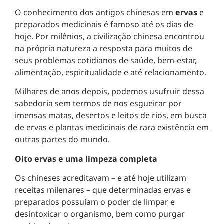
O conhecimento dos antigos chinesas em
ervas
e
preparados medicinais é famoso até os dias de
hoje. Por milênios, a civilização chinesa encontrou
na própria natureza a resposta para muitos de
seus problemas cotidianos de saúde, bem-estar,
alimentação, espiritualidade e até relacionamento.
Milhares de anos depois, podemos usufruir dessa
sabedoria sem termos de nos esgueirar por
imensas matas, desertos e leitos de rios, em busca
de ervas e plantas medicinais de rara existência em
outras partes do mundo.
Oito ervas e uma limpeza completa
Os chineses acreditavam – e até hoje utilizam
receitas milenares – que determinadas ervas e
preparados possuíam o poder de limpar e
desintoxicar o organismo, bem como purgar