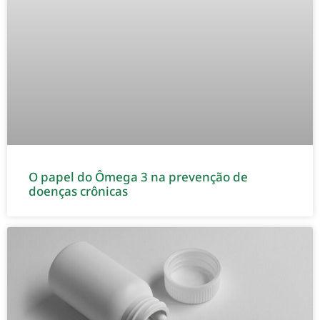
O papel do Ômega 3 na prevenção de
doenças crônicas