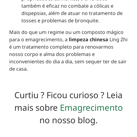
também é eficaz no combate a cólicas e
dispepsias, além de atuar no tratamento de
tosses e problemas de bronquite.
Mais do que um regime ou um composto mágico
para o emagrecimento, a
limpeza chinesa
Ling Zhi
é um tratamento completo para renovarmos
nosso corpo e alma dos problemas e
inconvenientes do dia a dia, sem sequer ter de sair
de casa.
Curtiu ? Ficou curioso ? Leia
mais sobre
Emagrecimento
no nosso blog.