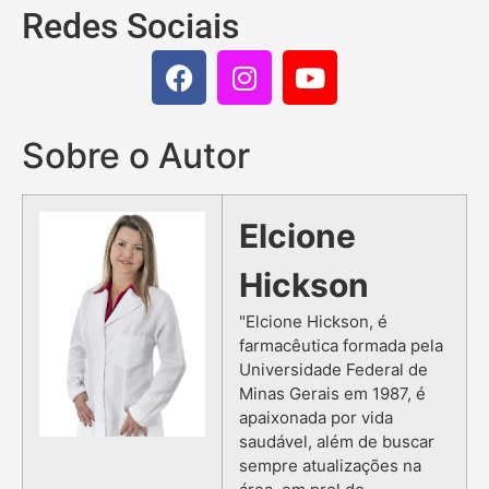
Redes Sociais
Sobre o Autor
Elcione
Hickson
"Elcione Hickson, é
farmacêutica formada pela
Universidade Federal de
Minas Gerais em 1987, é
apaixonada por vida
saudável, além de buscar
sempre atualizações na