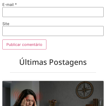
E-mail
*
Site
Últimas Postagens