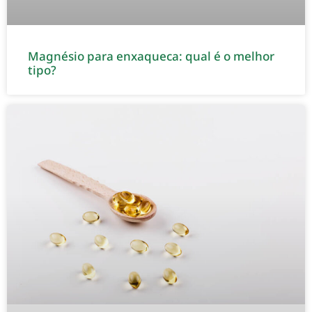
Magnésio para enxaqueca: qual é o melhor
tipo?