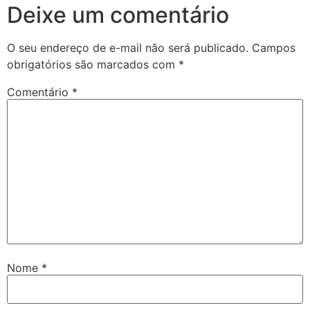
Deixe um comentário
O seu endereço de e-mail não será publicado.
Campos
obrigatórios são marcados com
*
Comentário
*
Nome
*