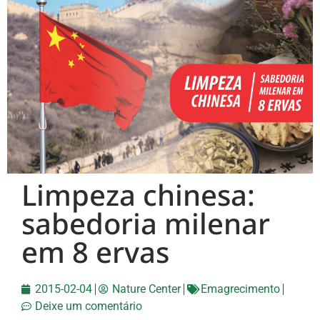
Limpeza chinesa:
sabedoria milenar
em 8 ervas
2015-02-04
Nature Center
Emagrecimento
Deixe um comentário