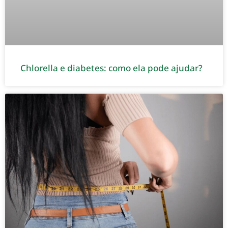
Chlorella e diabetes: como ela pode ajudar?