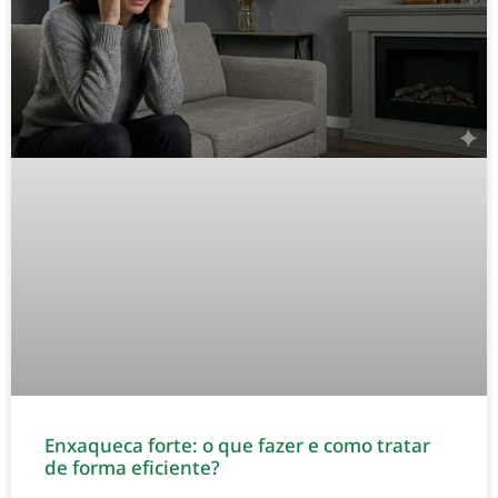
Enxaqueca forte: o que fazer e como tratar
de forma eficiente?