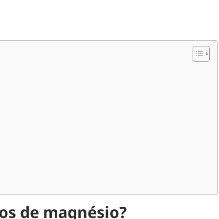
ipos de magnésio?