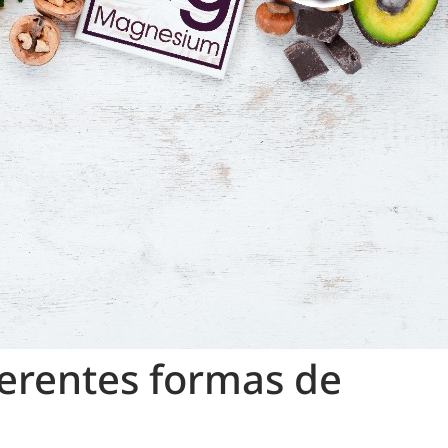
erentes formas de