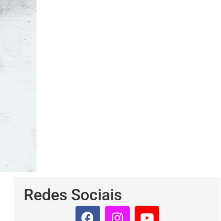
Redes Sociais