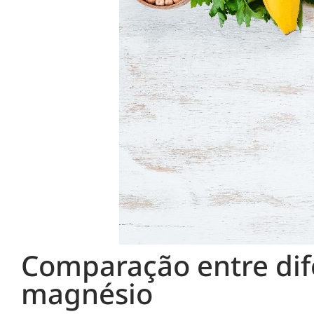
Comparação entre dif
magnésio