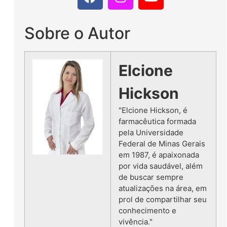
Sobre o Autor
Elcione
Hickson
"Elcione Hickson, é
farmacêutica formada
pela Universidade
Federal de Minas Gerais
em 1987, é apaixonada
por vida saudável, além
de buscar sempre
atualizações na área, em
prol de compartilhar seu
conhecimento e
vivência."