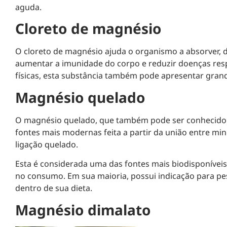
aguda.
Cloreto de magnésio
O cloreto de magnésio ajuda o organismo a absorver, da
aumentar a imunidade do corpo e reduzir doenças respir
físicas, esta substância também pode apresentar grand
Magnésio quelado
O magnésio quelado, que também pode ser conhecido c
fontes mais modernas feita a partir da união entre mi
ligação quelado.
Esta é considerada uma das fontes mais biodisponíveis
no consumo. Em sua maioria, possui indicação para pe
dentro de sua dieta.
Magnésio dimalato