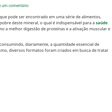
e um comentário
que pode ser encontrado em uma série de alimentos,
 pobre deste mineral, o qual é indispensável para a
saúde
o a melhor digestão de proteínas e a ativação muscular e
consumindo, diariamente, a quantidade essencial de
mo, diversos formatos foram criados em busca de tratar