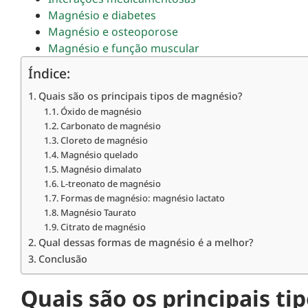
Magnésio e diabetes
Magnésio e osteoporose
Magnésio e função muscular
Índice:
Quais são os principais tipos de magnésio?
Óxido de magnésio
Carbonato de magnésio
Cloreto de magnésio
Magnésio quelado
Magnésio dimalato
L-treonato de magnésio
Formas de magnésio: magnésio lactato
Magnésio Taurato
Citrato de magnésio
Qual dessas formas de magnésio é a melhor?
Conclusão
Quais são os principais t