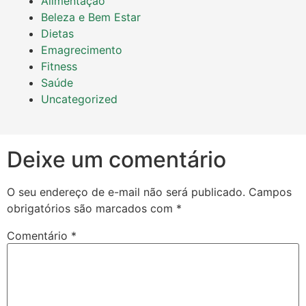
Alimentação
Beleza e Bem Estar
Dietas
Emagrecimento
Fitness
Saúde
Uncategorized
Deixe um comentário
O seu endereço de e-mail não será publicado.
Campos
obrigatórios são marcados com
*
Comentário
*