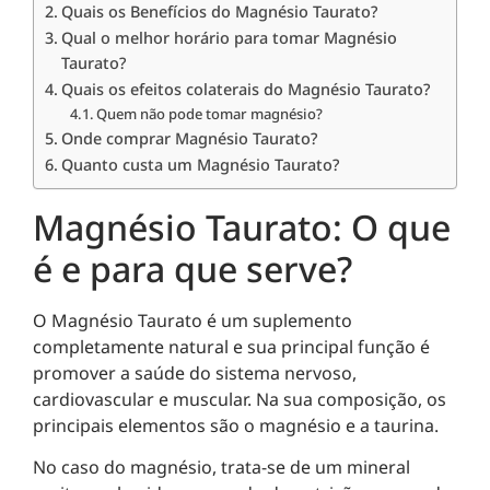
Quais os Benefícios do Magnésio Taurato?
Qual o melhor horário para tomar Magnésio
Taurato?
Quais os efeitos colaterais do Magnésio Taurato?
Quem não pode tomar magnésio?
Onde comprar Magnésio Taurato?
Quanto custa um Magnésio Taurato?
Magnésio Taurato: O que
é e para que serve?
O Magnésio Taurato é um suplemento
completamente natural e sua principal função é
promover a saúde do sistema nervoso,
cardiovascular e muscular. Na sua composição, os
principais elementos são o magnésio e a taurina.
No caso do magnésio, trata-se de um mineral