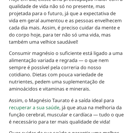
qualidade de vida não só no presente, mas
projetada para o futuro, já que a expectativa de
vida em geral aumentou e as pessoas envelhecem
cada dia mais. Assim, é preciso cuidar da mente e
do corpo hoje, para ter não só uma vida, mas
também uma velhice saudável!
Consumir magnésio o suficiente está ligado a uma
alimentação variada e regrada — o que nem
sempre é possível pela correria do nosso
cotidiano. Dietas com pouca variedade de
nutrientes, pedem uma suplementação de
aminoácidos e vitaminas e minerais.
Assim, o Magnésio Taurato é a saída ideal para
recuperar a sua saúde
, já que atua na melhoria da
função cerebral, muscular e cardíaca — tudo o que
é necessário para ter mais qualidade de vida!