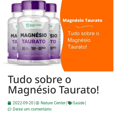
Tudo sobre o
Magnésio Taurato!
2022-09-20
Nature Center
Saúde
Deixe um comentário