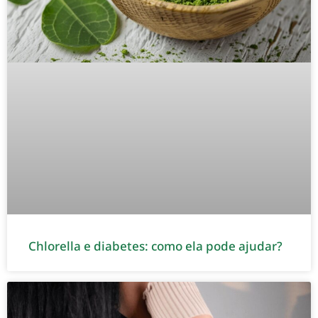
Chlorella e diabetes: como ela pode ajudar?