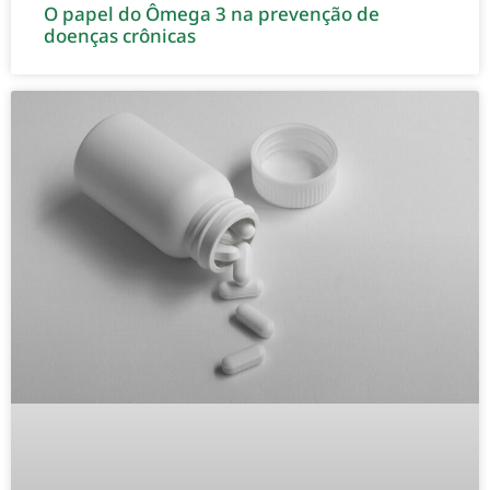
O papel do Ômega 3 na prevenção de
doenças crônicas