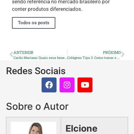
sendo referência no mercado brasileiro por
conter produtos diferenciados.
Todos os posts
ANTERIOR
PRÓXIMO
Cardo Mariano: Quais seus benefícios?
Colágeno Tipo 2: Como tomar e para que ele serve!
Redes Sociais
Sobre o Autor
Elcione