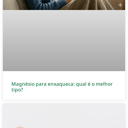
Magnésio para enxaqueca: qual é o melhor
tipo?