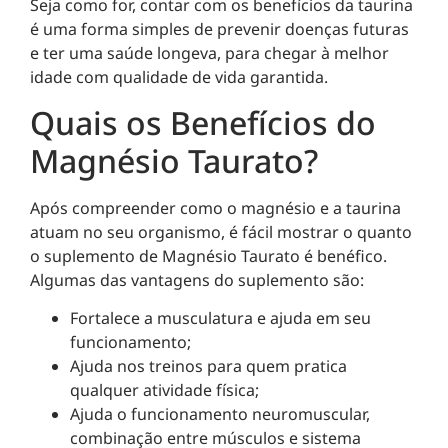
Seja como for, contar com os benefícios da taurina
é uma forma simples de prevenir doenças futuras
e ter uma saúde longeva, para chegar à melhor
idade com qualidade de vida garantida.
Quais os Benefícios do
Magnésio Taurato?
Após compreender como o magnésio e a taurina
atuam no seu organismo, é fácil mostrar o quanto
o suplemento de Magnésio Taurato é benéfico.
Algumas das vantagens do suplemento são:
Fortalece a musculatura e ajuda em seu
funcionamento;
Ajuda nos treinos para quem pratica
qualquer atividade física;
Ajuda o funcionamento neuromuscular,
combinação entre músculos e sistema