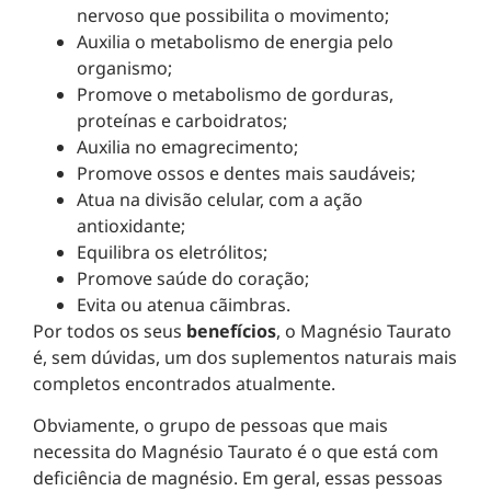
nervoso que possibilita o movimento;
Auxilia o metabolismo de energia pelo
organismo;
Promove o metabolismo de gorduras,
proteínas e carboidratos;
Auxilia no emagrecimento;
Promove ossos e dentes mais saudáveis;
Atua na divisão celular, com a ação
antioxidante;
Equilibra os eletrólitos;
Promove saúde do coração;
Evita ou atenua cãimbras.
Por todos os seus
benefícios
, o Magnésio Taurato
é, sem dúvidas, um dos suplementos naturais mais
completos encontrados atualmente.
Obviamente, o grupo de pessoas que mais
necessita do Magnésio Taurato é o que está com
deficiência de magnésio. Em geral, essas pessoas