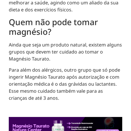
melhorar a saúde, agindo como um aliado da sua
dieta e dos exercícios físicos.
Quem não pode tomar
magnésio?
Ainda que seja um produto natural, existem alguns
grupos que devem ter cuidado ao tomar o
Magnésio Taurato.
Para além dos alérgicos, outro grupo que só pode
ingerir Magnésio Taurato após autorização e com
orientação médica é o das grávidas ou lactantes.
Esse mesmo cuidado também vale para as
crianças de até 3 anos.