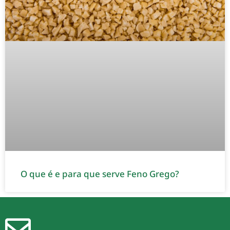
O que é e para que serve Feno Grego?