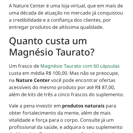
A Nature Center é uma loja virtual, que em mais de
uma década de atuação no mercado já conquistou
a credibilidade e a confiança dos clientes, por
entregar produtos de altíssima qualidade.
Quanto custa um
Magnésio Taurato?
Um frasco de
Magnésio Taurato com 60 cápsulas
custa em média R$ 100,00. Mas não se preocupe,
na
Nature Center
você pode encontrar ofertas
acessíveis do mesmo produto por até R$ 87,00,
além de kits de três a cinco frascos do suplemento.
Vale a pena investir em
produtos naturais
para
obter fortalecimento da mente, além de mais
vitalidade e força para o corpo. Consulte já um
profissional da saúde, e adquira o seu suplemento