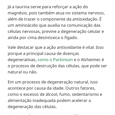
Já a taurina serve para reforçar a ação do
magnésio, pois também atua no sistema nervoso,
além de trazer o componente da antioxidação. É
um aminoácido que auxilia na comunicação das
células nervosas, previne a degeneração celular e
ainda por cima desintoxica o fígado.
Vale destacar que a ação antioxidante é vital. Isso
porque a principal causa de doenças
degenerativas,
como o Parkinson
e o Alzheimer, é
o processo de destruição das células, que pode ser
natural ou não.
Em um processo de degeneração natural, isso
acontece por causa da idade. Outros fatores,
como o excesso de álcool, fumo, sedentarismo e
alimentação inadequada podem acelerar a
degeneração das células.