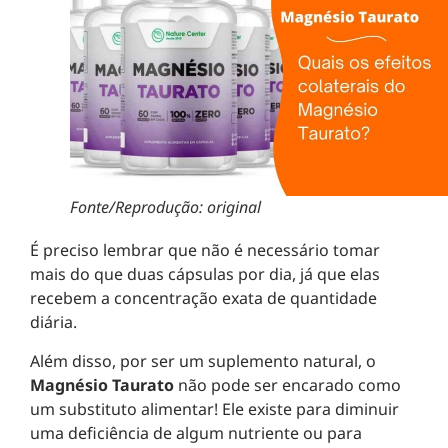
Fonte/Reprodução: original
É preciso lembrar que não é necessário tomar
mais do que duas cápsulas por dia, já que elas
recebem a concentração exata de quantidade
diária.
Além disso, por ser um suplemento natural, o
Magnésio Taurato
não pode ser encarado como
um substituto alimentar! Ele existe para diminuir
uma deficiência de algum nutriente ou para