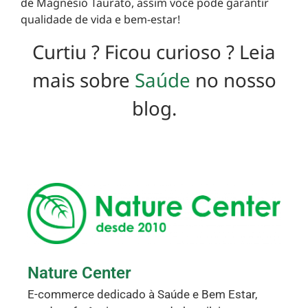
de Magnésio Taurato, assim você pode garantir
qualidade de vida e bem-estar!
Curtiu ? Ficou curioso ? Leia
mais sobre
Saúde
no nosso
blog.
Nature Center
E-commerce dedicado à Saúde e Bem Estar,