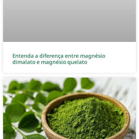
Entenda a diferença entre magnésio
dimalato e magnésio quelato