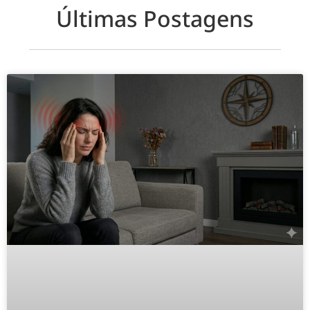
Últimas Postagens