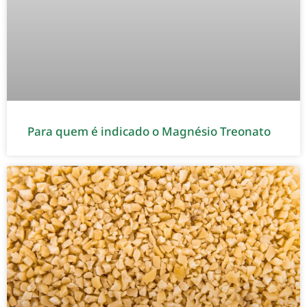
Para quem é indicado o Magnésio Treonato