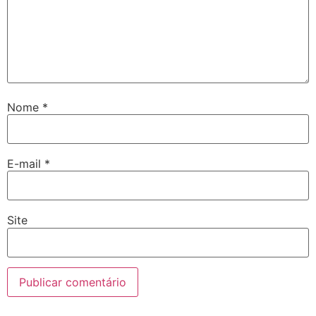
Nome
*
E-mail
*
Site