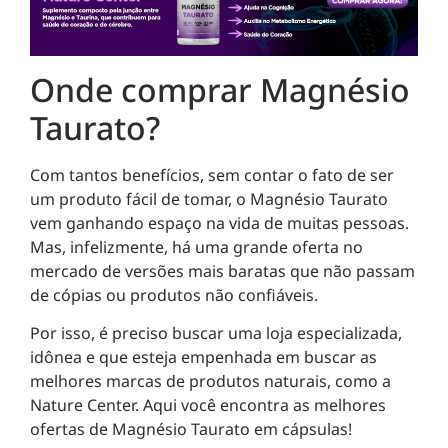
Onde comprar Magnésio
Taurato?
Com tantos benefícios, sem contar o fato de ser
um produto fácil de tomar, o Magnésio Taurato
vem ganhando espaço na vida de muitas pessoas.
Mas, infelizmente, há uma grande oferta no
mercado de versões mais baratas que não passam
de cópias ou produtos não confiáveis.
Por isso, é preciso buscar uma loja especializada,
idônea e que esteja empenhada em buscar as
melhores marcas de produtos naturais, como a
Nature Center. Aqui você encontra as melhores
ofertas de Magnésio Taurato em cápsulas!