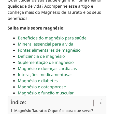
Quer cuidar da sua saúde e garantir uma melhor
qualidade de vida? Acompanhe esse artigo e
conheça mais do Magnésio de Taurato e os seus
benefícios!
Saiba mais sobre magnésio
:
Benefícios do magnésio para saúde
Mineral essencial para a vida
Fontes alimentares de magnésio
Deficiência de magnésio
Suplementação de magnésio
Magnésio e doenças cardíacas
Interações medicamentosas
Magnésio e diabetes
Magnésio e osteoporose
Magnésio e função muscular
Índice:
Magnésio Taurato: O que é e para que serve?