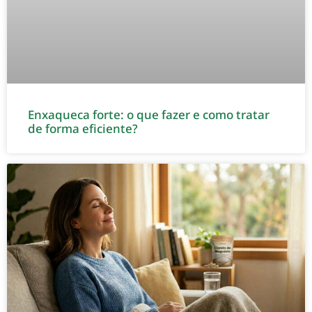
Enxaqueca forte: o que fazer e como tratar
de forma eficiente?