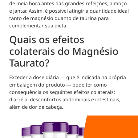
de meia hora antes das grandes refeições, almoço
e jantar. Assim, é possível atingir a quantidade ideal
tanto de magnésio quanto de taurina para
complementar sua dieta.
Quais os efeitos
colaterais do Magnésio
Taurato?
Exceder a dose diária — que é indicada na própria
embalagem do produto — pode ter como
consequência os seguintes efeitos colaterais:
diarréia, desconfortos abdominais e intestinais,
além de dor de cabeça.