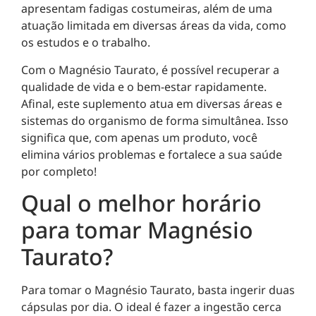
apresentam fadigas costumeiras, além de uma
atuação limitada em diversas áreas da vida, como
os estudos e o trabalho.
Com o Magnésio Taurato, é possível recuperar a
qualidade de vida e o bem-estar rapidamente.
Afinal, este suplemento atua em diversas áreas e
sistemas do organismo de forma simultânea. Isso
significa que, com apenas um produto, você
elimina vários problemas e fortalece a sua saúde
por completo!
Qual o melhor horário
para tomar Magnésio
Taurato?
Para tomar o Magnésio Taurato, basta ingerir duas
cápsulas por dia. O ideal é fazer a ingestão cerca