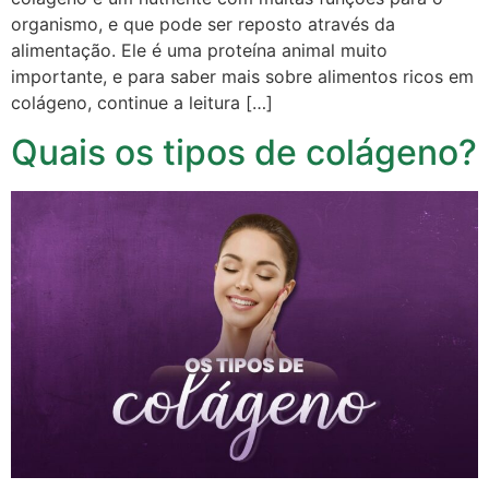
organismo, e que pode ser reposto através da
alimentação. Ele é uma proteína animal muito
importante, e para saber mais sobre alimentos ricos em
colágeno, continue a leitura […]
Quais os tipos de colágeno?