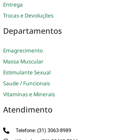
Entrega
Trocas e Devoluções
Departamentos
Emagrecimento
Massa Muscular
Estimulante Sexual
Saude / Funcionais
Vitaminas e Minerais
Atendimento
Telefone: (31) 3063-8989