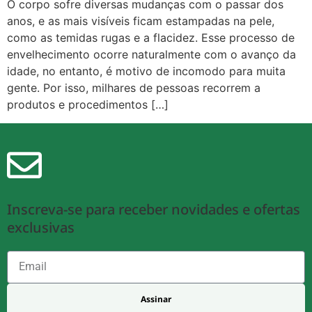
O corpo sofre diversas mudanças com o passar dos
anos, e as mais visíveis ficam estampadas na pele,
como as temidas rugas e a flacidez. Esse processo de
envelhecimento ocorre naturalmente com o avanço da
idade, no entanto, é motivo de incomodo para muita
gente. Por isso, milhares de pessoas recorrem a
produtos e procedimentos […]
Inscreva-se para receber novidades e ofertas
exclusivas
Assinar