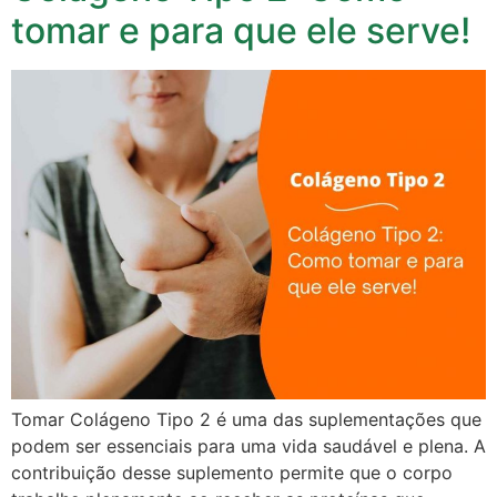
tomar e para que ele serve!
Tomar Colágeno Tipo 2 é uma das suplementações que
podem ser essenciais para uma vida saudável e plena. A
contribuição desse suplemento permite que o corpo