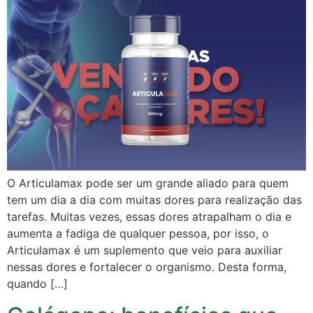
O Articulamax pode ser um grande aliado para quem
tem um dia a dia com muitas dores para realização das
tarefas. Muitas vezes, essas dores atrapalham o dia e
aumenta a fadiga de qualquer pessoa, por isso, o
Articulamax é um suplemento que veio para auxiliar
nessas dores e fortalecer o organismo. Desta forma,
quando […]