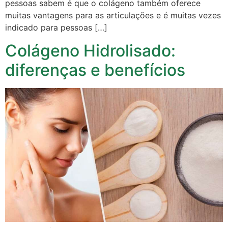
pessoas sabem é que o colágeno também oferece
muitas vantagens para as articulações e é muitas vezes
indicado para pessoas […]
Colágeno Hidrolisado:
diferenças e benefícios