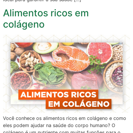
Alimentos ricos em
colágeno
Você conhece os alimentos ricos em colágeno e como
eles podem ajudar na saúde do corpo humano? O
colágeno é um nutriente com muitas funções para o