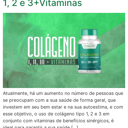
1, 2 e 3+Vitaminas
Atualmente, há um aumento no número de pessoas que
se preocupam com a sua saúde de forma geral, que
investem em seu bem estar e na sua autoestima, e com
esse objetivo, o uso de colágeno tipo 1, 2 e 3 em
conjunto com vitaminas de benefícios sinérgicos, é
ideal para garantir a sua saúde […]