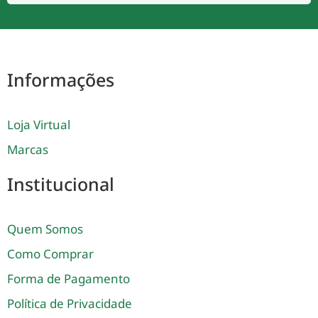
Informações
Loja Virtual
Marcas
Institucional
Quem Somos
Como Comprar
Forma de Pagamento
Política de Privacidade