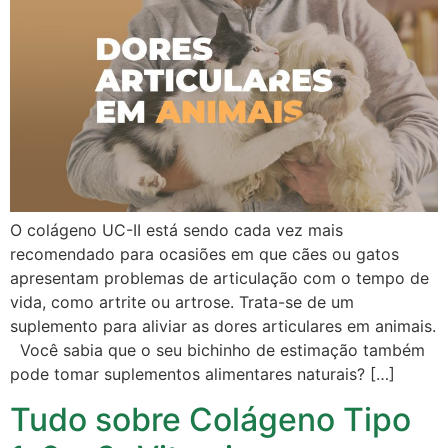
O colágeno UC-II está sendo cada vez mais
recomendado para ocasiões em que cães ou gatos
apresentam problemas de articulação com o tempo de
vida, como artrite ou artrose. Trata-se de um
suplemento para aliviar as dores articulares em animais.
Você sabia que o seu bichinho de estimação também
pode tomar suplementos alimentares naturais? […]
Tudo sobre Colágeno Tipo