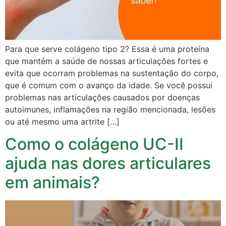
Para que serve colágeno tipo 2? Essa é uma proteína
que mantém a saúde de nossas articulações fortes e
evita que ocorram problemas na sustentação do corpo,
que é comum com o avanço da idade. Se você possui
problemas nas articulações causados por doenças
autoimunes, inflamações na região mencionada, lesões
ou até mesmo uma artrite […]
Como o colágeno UC-II
ajuda nas dores articulares
em animais?