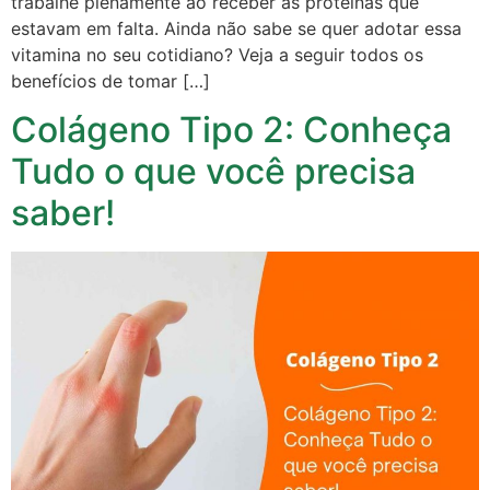
trabalhe plenamente ao receber as proteínas que
estavam em falta. Ainda não sabe se quer adotar essa
vitamina no seu cotidiano? Veja a seguir todos os
benefícios de tomar […]
Colágeno Tipo 2: Conheça
Tudo o que você precisa
saber!