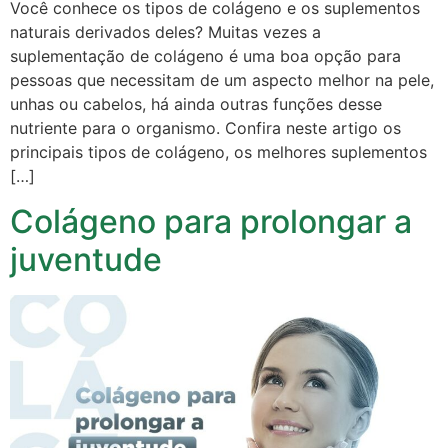
Você conhece os tipos de colágeno e os suplementos
naturais derivados deles? Muitas vezes a
suplementação de colágeno é uma boa opção para
pessoas que necessitam de um aspecto melhor na pele,
unhas ou cabelos, há ainda outras funções desse
nutriente para o organismo. Confira neste artigo os
principais tipos de colágeno, os melhores suplementos
[…]
Colágeno para prolongar a
juventude