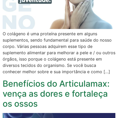
O colágeno é uma proteína presente em alguns
suplementos, sendo fundamental para saúde do nosso
corpo. Várias pessoas adquirem esse tipo de
suplemento alimentar para melhorar a pele e / ou outros
órgãos, isso porque o colágeno está presente em
diversos tecidos do organismo. Se você busca
conhecer melhor sobre e sua importância e como […]
Benefícios do Articulamax:
vença as dores e fortaleça
os ossos