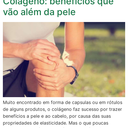
Colágeno: benefícios que
vão além da pele
Muito encontrado em forma de capsulas ou em rótulos
de alguns produtos, o colágeno faz sucesso por trazer
benefícios a pele e ao cabelo, por causa das suas
propriedades de elasticidade. Mas o que poucas