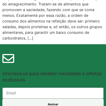
do emagrecimento. Tratam-se de alimentos que
promovem a saciedade, fazendo com que se coma
menos. Exatamente por essa razão, a ordem de
consumo dos alimentos na refeição deve ser: primeiro
saladas, depois proteínas e, só então, os outros grupos
alimentares, para garantir um baixo consumo de
carboidratos, […]
Inscreva-se para receber novidades e ofertas
exclusivas
Assinar