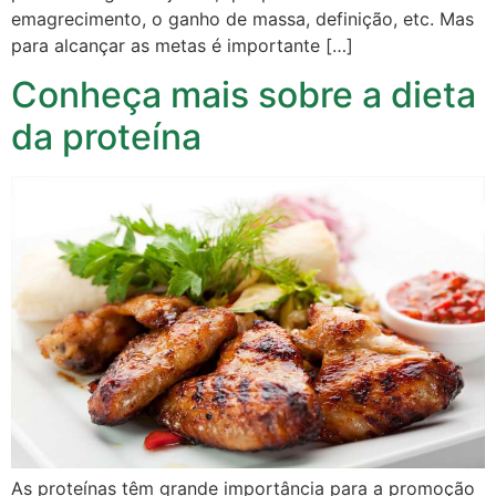
emagrecimento, o ganho de massa, definição, etc. Mas
para alcançar as metas é importante […]
Conheça mais sobre a dieta
da proteína
As proteínas têm grande importância para a promoção