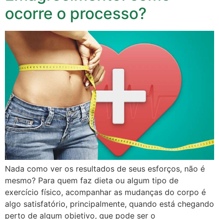
ocorre o processo?
Nada como ver os resultados de seus esforços, não é
mesmo? Para quem faz dieta ou algum tipo de
exercício físico, acompanhar as mudanças do corpo é
algo satisfatório, principalmente, quando está chegando
perto de algum objetivo, que pode ser o