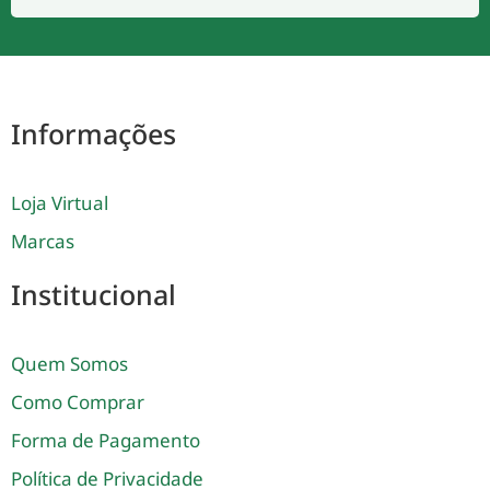
Informações
Loja Virtual
Marcas
Institucional
Quem Somos
Como Comprar
Forma de Pagamento
Política de Privacidade