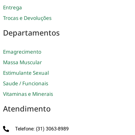
Entrega
Trocas e Devoluções
Departamentos
Emagrecimento
Massa Muscular
Estimulante Sexual
Saude / Funcionais
Vitaminas e Minerais
Atendimento
Telefone: (31) 3063-8989