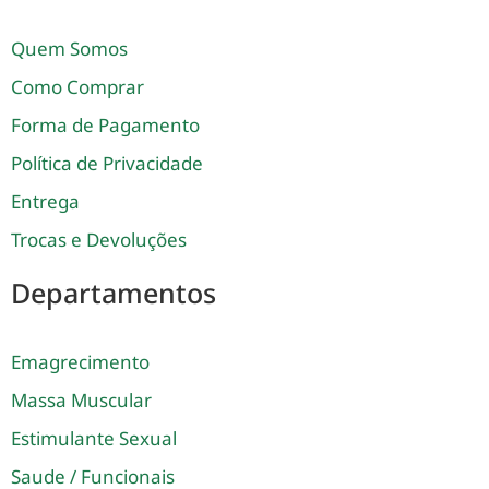
Quem Somos
Como Comprar
Forma de Pagamento
Política de Privacidade
Entrega
Trocas e Devoluções
Departamentos
Emagrecimento
Massa Muscular
Estimulante Sexual
Saude / Funcionais