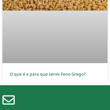
O que é e para que serve Feno Grego?