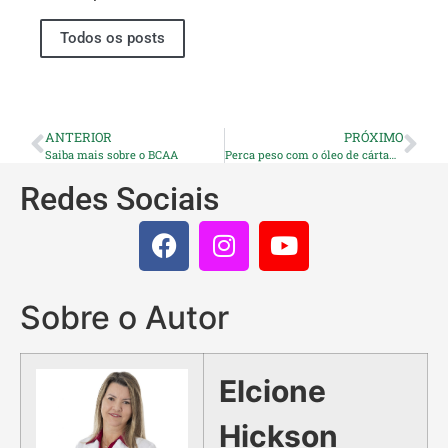
Todos os posts
ANTERIOR
PRÓXIMO
Saiba mais sobre o BCAA
Perca peso com o óleo de cártamo
Redes Sociais
Sobre o Autor
Elcione
Hickson