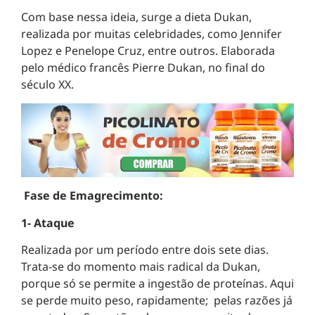
Com base nessa ideia, surge a dieta Dukan,
realizada por muitas celebridades, como Jennifer
Lopez e Penelope Cruz, entre outros. Elaborada
pelo médico francês Pierre Dukan, no final do
século XX.
Fase de Emagrecimento:
1- Ataque
Realizada por um período entre dois sete dias.
Trata-se do momento mais radical da Dukan,
porque só se permite a ingestão de proteínas. Aqui
se perde muito peso, rapidamente; pelas razões já