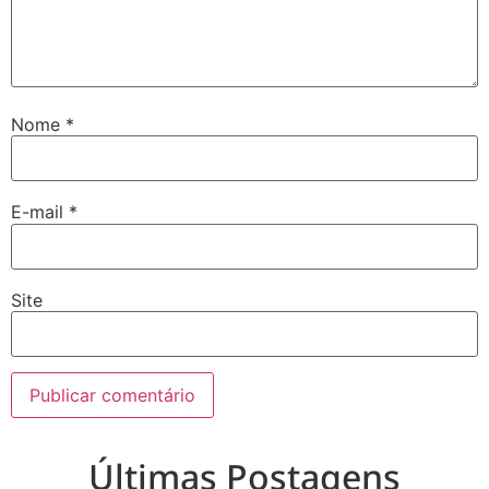
Nome
*
E-mail
*
Site
Últimas Postagens