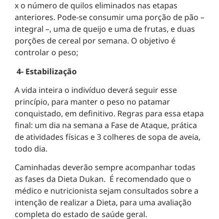
x o número de quilos eliminados nas etapas
anteriores. Pode-se consumir uma porção de pão –
integral –, uma de queijo e uma de frutas, e duas
porções de cereal por semana. O objetivo é
controlar o peso;
4- Estabilização
A vida inteira o indivíduo deverá seguir esse
princípio, para manter o peso no patamar
conquistado, em definitivo. Regras para essa etapa
final: um dia na semana a Fase de Ataque, prática
de atividades físicas e 3 colheres de sopa de aveia,
todo dia.
Caminhadas deverão sempre acompanhar todas
as fases da Dieta Dukan. É recomendado que o
médico e nutricionista sejam consultados sobre a
intenção de realizar a Dieta, para uma avaliação
completa do estado de saúde geral.