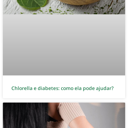
Chlorella e diabetes: como ela pode ajudar?