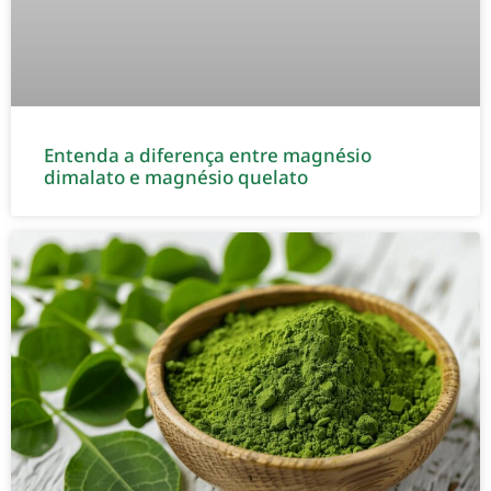
Entenda a diferença entre magnésio
dimalato e magnésio quelato