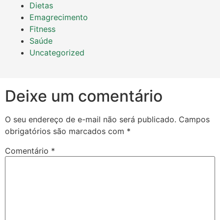
Dietas
Emagrecimento
Fitness
Saúde
Uncategorized
Deixe um comentário
O seu endereço de e-mail não será publicado.
Campos
obrigatórios são marcados com
*
Comentário
*