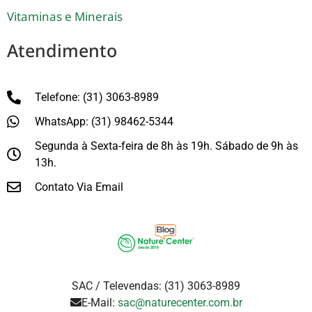
Vitaminas e Minerais
Atendimento
Telefone: (31) 3063-8989
WhatsApp: (31) 98462-5344
Segunda à Sexta-feira de 8h às 19h. Sábado de 9h às
13h.
Contato Via Email
SAC / Televendas: (31) 3063-8989
E-Mail:
sac@naturecenter.com.br