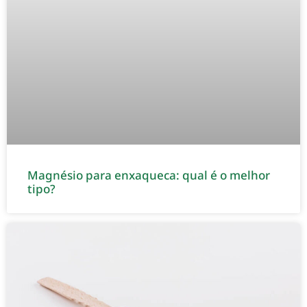
Magnésio para enxaqueca: qual é o melhor
tipo?