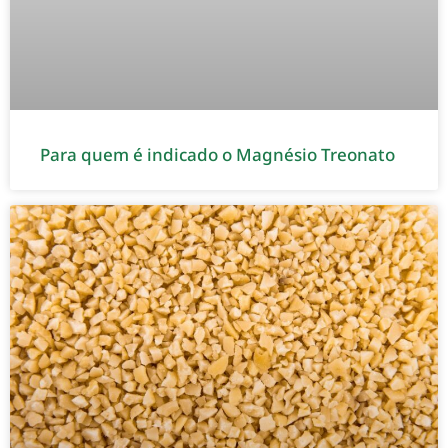
Para quem é indicado o Magnésio Treonato