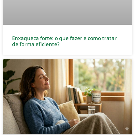
Enxaqueca forte: o que fazer e como tratar
de forma eficiente?