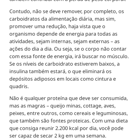
Contudo, não se deve remover, por completo, os
carboidratos da alimentação diária, mas sim,
promover uma redução, haja vista que o
organismo depende de energia para todas as
atividades, sejam internas, sejam externas – as
ações do dia a dia. Ou seja, se o corpo não contar
com essa fonte de energia, irá buscar no músculo.
Se os níveis de carboidrato estiverem baixos, a
insulina também estará, o que eliminará os
depósitos adiposos em locais como cintura e
quadris.
Não é qualquer proteína que deve ser consumida,
mas as magras – queijo minas, cottage, aves,
peixes, entre outros, como cereais e leguminosas,
que também são fontes proteicas. Com uma dieta
que consiga reunir 2.200 kcal por dia, você pode
ser capaz de secar 2 kg em uma semana.