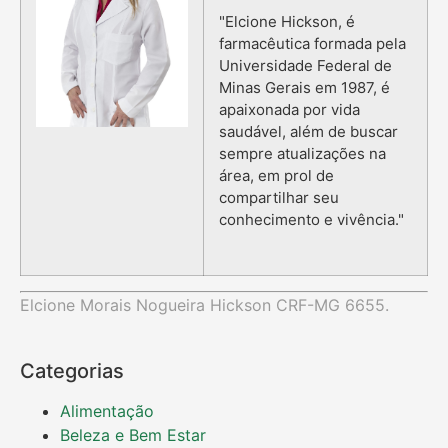
"Elcione Hickson, é
farmacêutica formada pela
Universidade Federal de
Minas Gerais em 1987, é
apaixonada por vida
saudável, além de buscar
sempre atualizações na
área, em prol de
compartilhar seu
conhecimento e vivência."
Elcione Morais Nogueira Hickson CRF-MG 6655.
Categorias
Alimentação
Beleza e Bem Estar