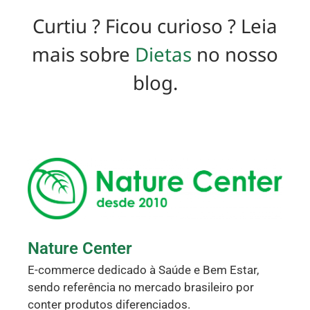
Curtiu ? Ficou curioso ? Leia
mais sobre
Dietas
no nosso
blog.
Nature Center
E-commerce dedicado à Saúde e Bem Estar,
sendo referência no mercado brasileiro por
conter produtos diferenciados.