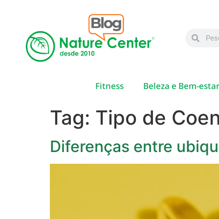
Fitness
Beleza e Bem-esta
Tag:
Tipo de Coe
Diferenças entre ubiq