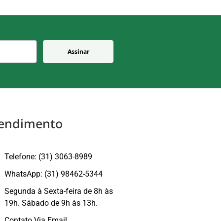
Assinar
endimento
Telefone: (31) 3063-8989
WhatsApp: (31) 98462-5344
Segunda à Sexta-feira de 8h às
19h. Sábado de 9h às 13h.
Contato Via Email