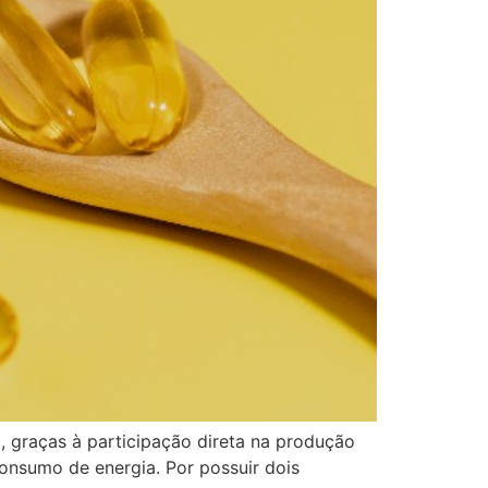
 graças à participação direta na produção
nsumo de energia. Por possuir dois