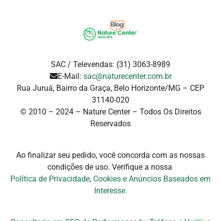
SAC / Televendas: (31) 3063-8989
E-Mail:
sac@naturecenter.com.br
Rua Juruá, Bairro da Graça, Belo Horizonte/MG – CEP
31140-020
© 2010 – 2024 – Nature Center – Todos Os Direitos
Reservados
Ao finalizar seu pedido, você concorda com as nossas
condições de uso. Verifique a
nossa
Política de Privacidade, Cookies e Anúncios Baseados em
Interesse.