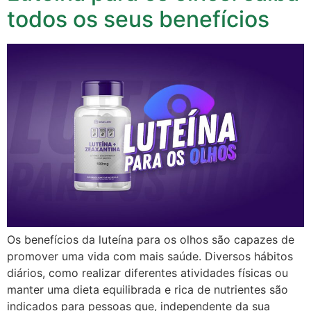
todos os seus benefícios
Os benefícios da luteína para os olhos são capazes de
promover uma vida com mais saúde. Diversos hábitos
diários, como realizar diferentes atividades físicas ou
manter uma dieta equilibrada e rica de nutrientes são
indicados para pessoas que, independente da sua