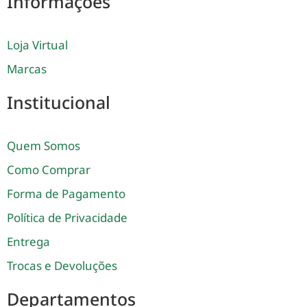
Informações
Loja Virtual
Marcas
Institucional
Quem Somos
Como Comprar
Forma de Pagamento
Política de Privacidade
Entrega
Trocas e Devoluções
Departamentos