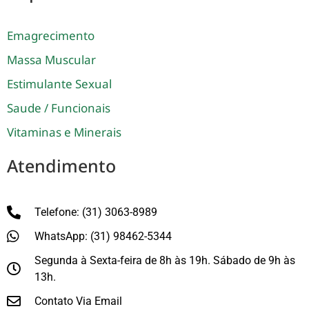
Emagrecimento
Massa Muscular
Estimulante Sexual
Saude / Funcionais
Vitaminas e Minerais
Atendimento
Telefone: (31) 3063-8989
WhatsApp: (31) 98462-5344
Segunda à Sexta-feira de 8h às 19h. Sábado de 9h às
13h.
Contato Via Email