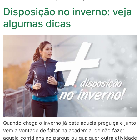
Disposição no inverno: veja
algumas dicas
Quando chega o inverno já bate aquela preguiça e junto
vem a vontade de faltar na academia, de não fazer
aquela corridinha no parque ou qualquer outra atividade