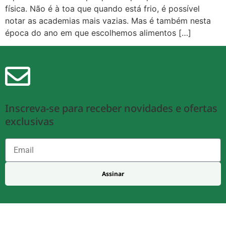
física. Não é à toa que quando está frio, é possível
notar as academias mais vazias. Mas é também nesta
época do ano em que escolhemos alimentos […]
Inscreva-se para receber novidades e ofertas
exclusivas
Assinar