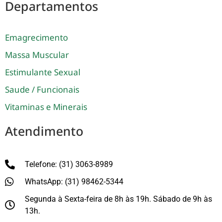
Departamentos
Emagrecimento
Massa Muscular
Estimulante Sexual
Saude / Funcionais
Vitaminas e Minerais
Atendimento
Telefone: (31) 3063-8989
WhatsApp: (31) 98462-5344
Segunda à Sexta-feira de 8h às 19h. Sábado de 9h às
13h.