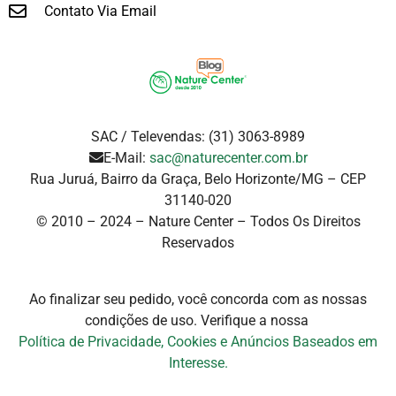
Contato Via Email
SAC / Televendas: (31) 3063-8989
E-Mail:
sac@naturecenter.com.br
Rua Juruá, Bairro da Graça, Belo Horizonte/MG – CEP
31140-020
© 2010 – 2024 – Nature Center – Todos Os Direitos
Reservados
Ao finalizar seu pedido, você concorda com as nossas
condições de uso. Verifique a
nossa
Política de Privacidade, Cookies e Anúncios Baseados em
Interesse.