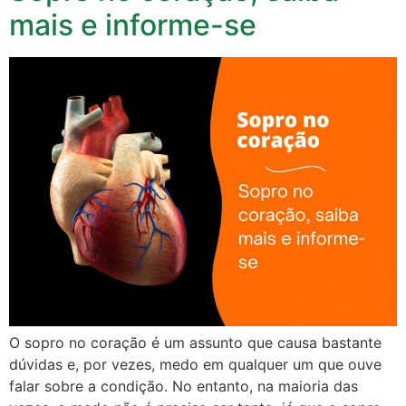
mais e informe-se
O sopro no coração é um assunto que causa bastante
dúvidas e, por vezes, medo em qualquer um que ouve
falar sobre a condição. No entanto, na maioria das