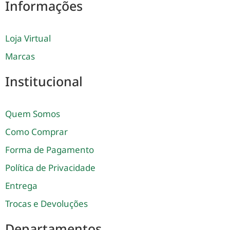
Informações
Loja Virtual
Marcas
Institucional
Quem Somos
Como Comprar
Forma de Pagamento
Política de Privacidade
Entrega
Trocas e Devoluções
Departamentos