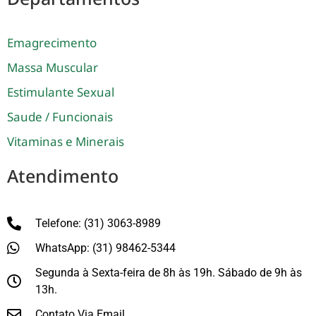
Emagrecimento
Massa Muscular
Estimulante Sexual
Saude / Funcionais
Vitaminas e Minerais
Atendimento
Telefone: (31) 3063-8989
WhatsApp: (31) 98462-5344
Segunda à Sexta-feira de 8h às 19h. Sábado de 9h às
13h.
Contato Via Email