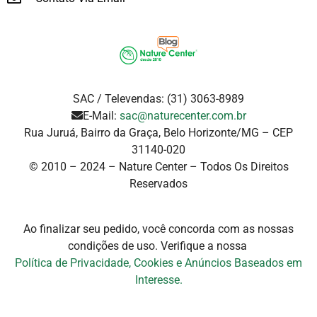
SAC / Televendas: (31) 3063-8989
E-Mail:
sac@naturecenter.com.br
Rua Juruá, Bairro da Graça, Belo Horizonte/MG – CEP
31140-020
© 2010 – 2024 – Nature Center – Todos Os Direitos
Reservados
Ao finalizar seu pedido, você concorda com as nossas
condições de uso. Verifique a
nossa
Política de Privacidade, Cookies e Anúncios Baseados em
Interesse.