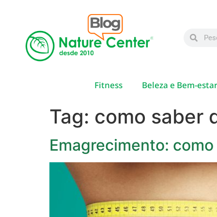
Fitness
Beleza e Bem-esta
Tag:
como saber 
Emagrecimento: como 