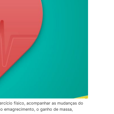
ercício físico, acompanhar as mudanças do
er o emagrecimento, o ganho de massa,