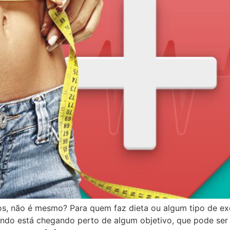
os, não é mesmo? Para quem faz dieta ou algum tipo de ex
quando está chegando perto de algum objetivo, que pode s