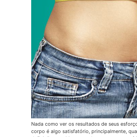
Nada como ver os resultados de seus esforç
corpo é algo satisfatório, principalmente, 