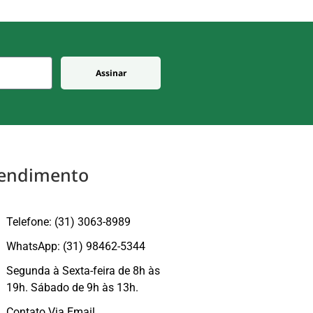
Assinar
endimento
Telefone: (31) 3063-8989
WhatsApp: (31) 98462-5344
Segunda à Sexta-feira de 8h às
19h. Sábado de 9h às 13h.
Contato Via Email