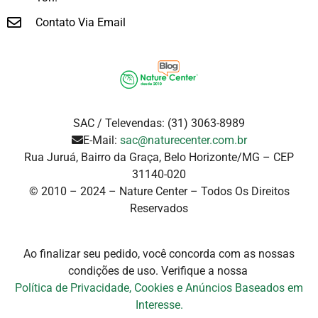
Contato Via Email
SAC / Televendas: (31) 3063-8989
E-Mail:
sac@naturecenter.com.br
Rua Juruá, Bairro da Graça, Belo Horizonte/MG – CEP
31140-020
© 2010 – 2024 – Nature Center – Todos Os Direitos
Reservados
Ao finalizar seu pedido, você concorda com as nossas
condições de uso. Verifique a
nossa
Política de Privacidade, Cookies e Anúncios Baseados em
Interesse.