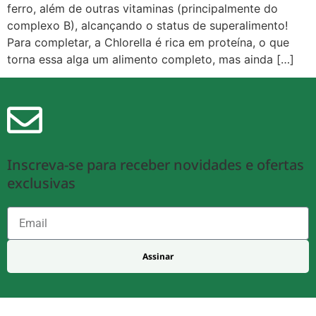
ferro, além de outras vitaminas (principalmente do
complexo B), alcançando o status de superalimento!
Para completar, a Chlorella é rica em proteína, o que
torna essa alga um alimento completo, mas ainda […]
Inscreva-se para receber novidades e ofertas
exclusivas
Assinar