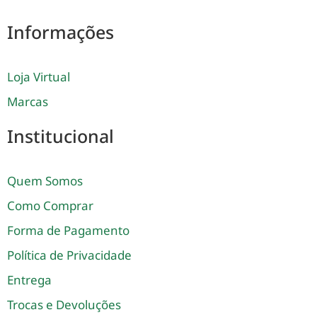
Informações
Loja Virtual
Marcas
Institucional
Quem Somos
Como Comprar
Forma de Pagamento
Política de Privacidade
Entrega
Trocas e Devoluções