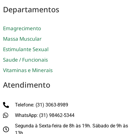
Departamentos
Emagrecimento
Massa Muscular
Estimulante Sexual
Saude / Funcionais
Vitaminas e Minerais
Atendimento
Telefone: (31) 3063-8989
WhatsApp: (31) 98462-5344
Segunda à Sexta-feira de 8h às 19h. Sábado de 9h às
13h.