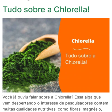
Tudo sobre a Chlorella!
Você já ouviu falar sobre a Chlorella? Essa alga que
vem despertando o interesse de pesquisadores contém
muitas qualidades nutritivas, como fibras, magnésio,