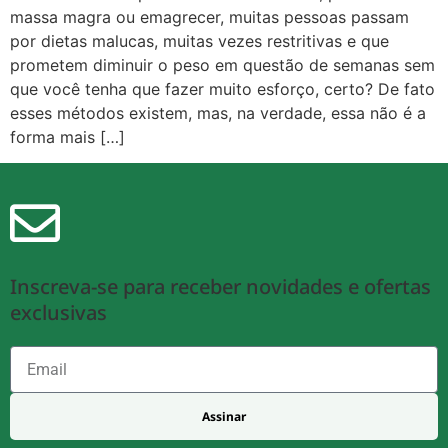
massa magra ou emagrecer, muitas pessoas passam
por dietas malucas, muitas vezes restritivas e que
prometem diminuir o peso em questão de semanas sem
que você tenha que fazer muito esforço, certo? De fato
esses métodos existem, mas, na verdade, essa não é a
forma mais […]
Inscreva-se para receber novidades e ofertas
exclusivas
Assinar