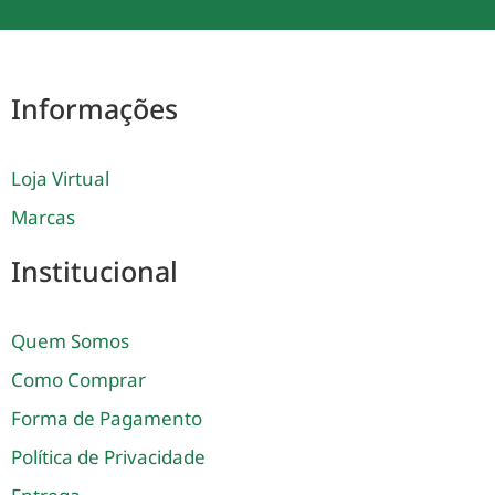
Informações
Loja Virtual
Marcas
Institucional
Quem Somos
Como Comprar
Forma de Pagamento
Política de Privacidade