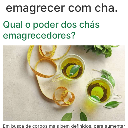
emagrecer com cha.
Qual o poder dos chás
emagrecedores?
Em busca de corpos mais bem definidos, para aumentar