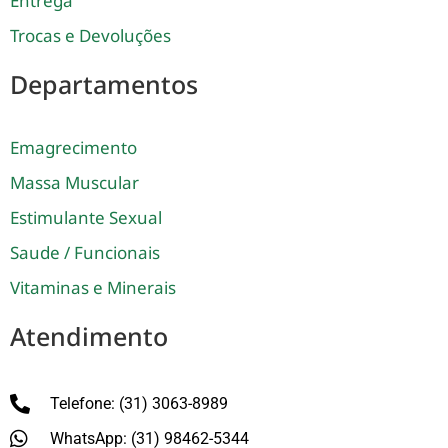
Entrega
Trocas e Devoluções
Departamentos
Emagrecimento
Massa Muscular
Estimulante Sexual
Saude / Funcionais
Vitaminas e Minerais
Atendimento
Telefone: (31) 3063-8989
WhatsApp: (31) 98462-5344