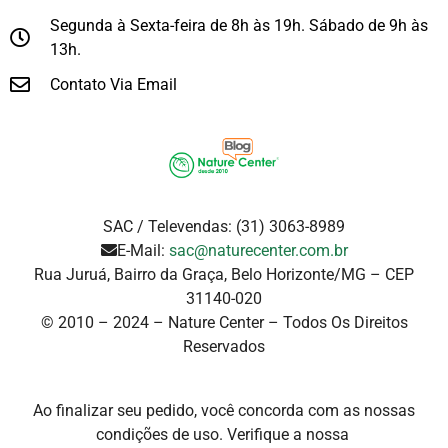
Segunda à Sexta-feira de 8h às 19h. Sábado de 9h às
13h.
Contato Via Email
SAC / Televendas: (31) 3063-8989
E-Mail:
sac@naturecenter.com.br
Rua Juruá, Bairro da Graça, Belo Horizonte/MG – CEP
31140-020
© 2010 – 2024 – Nature Center – Todos Os Direitos
Reservados
Ao finalizar seu pedido, você concorda com as nossas
condições de uso. Verifique a
nossa