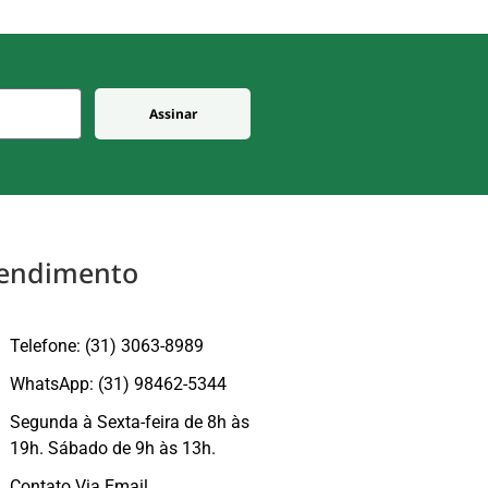
Assinar
endimento
Telefone: (31) 3063-8989
WhatsApp: (31) 98462-5344
Segunda à Sexta-feira de 8h às
19h. Sábado de 9h às 13h.
Contato Via Email