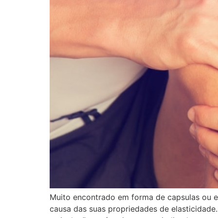
Muito encontrado em forma de capsulas ou em
causa das suas propriedades de elasticidad