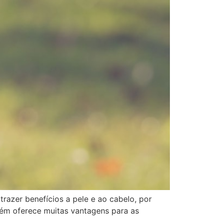
razer benefícios a pele e ao cabelo, por
ém oferece muitas vantagens para as