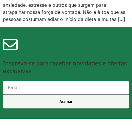
ansiedade, estresse e outros que surgem para
atrapalhar nossa força de vontade. Não é à toa que as
pessoas costumam adiar o início da dieta e muitas […]
Inscreva-se para receber novidades e ofertas
exclusivas
Assinar