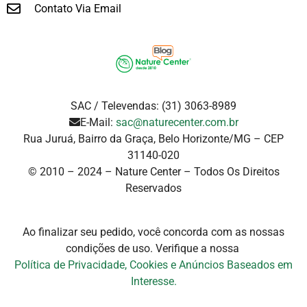
Contato Via Email
SAC / Televendas: (31) 3063-8989
E-Mail:
sac@naturecenter.com.br
Rua Juruá, Bairro da Graça, Belo Horizonte/MG – CEP
31140-020
© 2010 – 2024 – Nature Center – Todos Os Direitos
Reservados
Ao finalizar seu pedido, você concorda com as nossas
condições de uso. Verifique a
nossa
Política de Privacidade, Cookies e Anúncios Baseados em
Interesse.