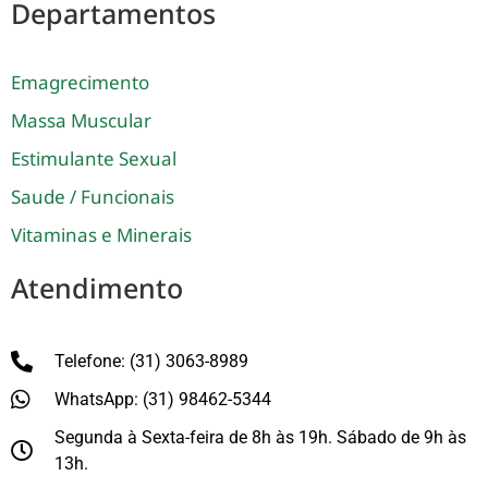
Departamentos
Emagrecimento
Massa Muscular
Estimulante Sexual
Saude / Funcionais
Vitaminas e Minerais
Atendimento
Telefone: (31) 3063-8989
WhatsApp: (31) 98462-5344
Segunda à Sexta-feira de 8h às 19h. Sábado de 9h às
13h.