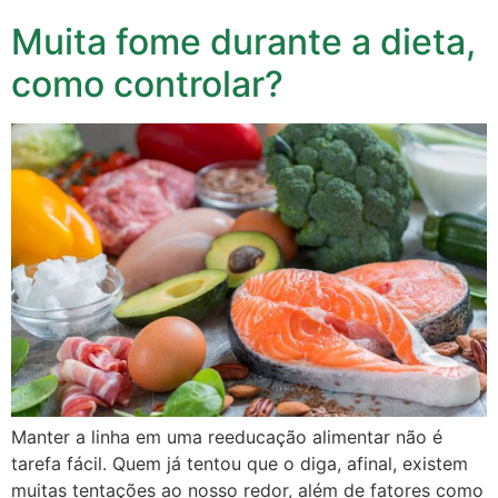
Muita fome durante a dieta,
como controlar?
Manter a linha em uma reeducação alimentar não é
tarefa fácil. Quem já tentou que o diga, afinal, existem
muitas tentações ao nosso redor, além de fatores como