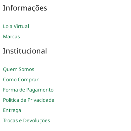
Informações
Loja Virtual
Marcas
Institucional
Quem Somos
Como Comprar
Forma de Pagamento
Política de Privacidade
Entrega
Trocas e Devoluções