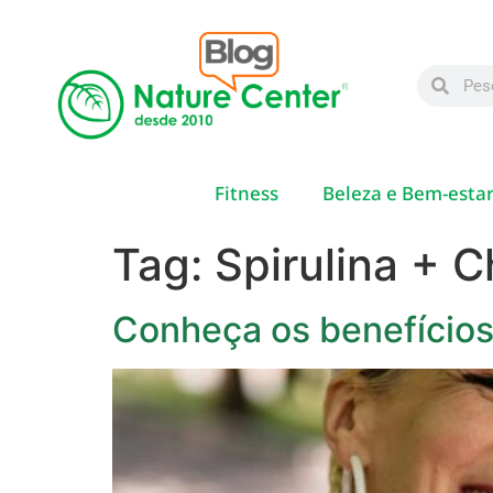
Fitness
Beleza e Bem-esta
Tag:
Spirulina + C
Conheça os benefícios 