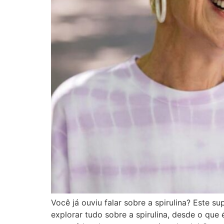
Você já ouviu falar sobre a spirulina? Este 
explorar tudo sobre a spirulina, desde o que