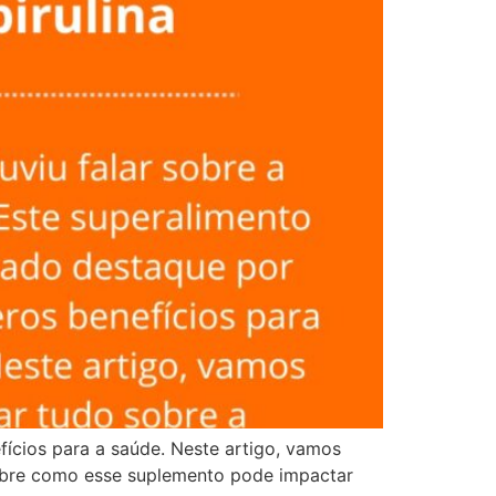
fícios para a saúde. Neste artigo, vamos
 sobre como esse suplemento pode impactar