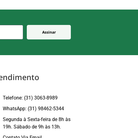
Assinar
endimento
Telefone: (31) 3063-8989
WhatsApp: (31) 98462-5344
Segunda à Sexta-feira de 8h às
19h. Sábado de 9h às 13h.
Contato Via Email