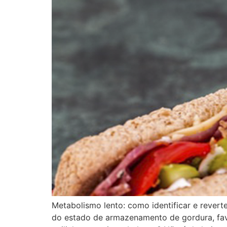
Metabolismo lento: como identificar e rever
do estado de armazenamento de gordura, fa