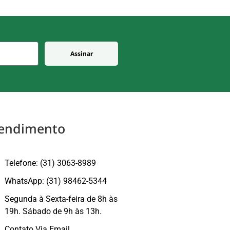
Assinar
endimento
Telefone: (31) 3063-8989
WhatsApp: (31) 98462-5344
Segunda à Sexta-feira de 8h às
19h. Sábado de 9h às 13h.
Contato Via Email