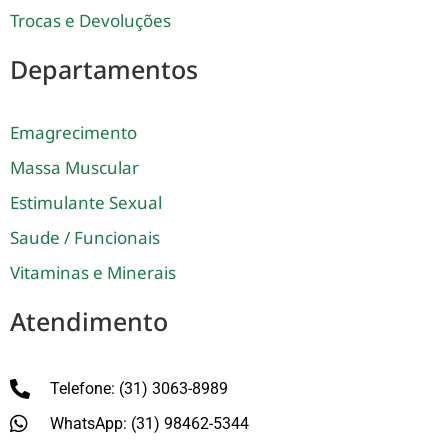
Trocas e Devoluções
Departamentos
Emagrecimento
Massa Muscular
Estimulante Sexual
Saude / Funcionais
Vitaminas e Minerais
Atendimento
Telefone: (31) 3063-8989
WhatsApp: (31) 98462-5344