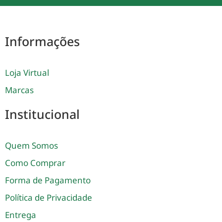
Informações
Loja Virtual
Marcas
Institucional
Quem Somos
Como Comprar
Forma de Pagamento
Política de Privacidade
Entrega