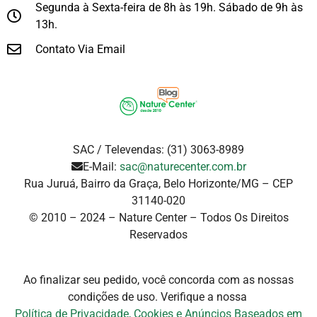
Segunda à Sexta-feira de 8h às 19h. Sábado de 9h às
13h.
Contato Via Email
SAC / Televendas: (31) 3063-8989
E-Mail:
sac@naturecenter.com.br
Rua Juruá, Bairro da Graça, Belo Horizonte/MG – CEP
31140-020
© 2010 – 2024 – Nature Center – Todos Os Direitos
Reservados
Ao finalizar seu pedido, você concorda com as nossas
condições de uso. Verifique a
nossa
Política de Privacidade, Cookies e Anúncios Baseados em