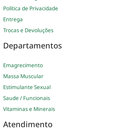
Política de Privacidade
Entrega
Trocas e Devoluções
Departamentos
Emagrecimento
Massa Muscular
Estimulante Sexual
Saude / Funcionais
Vitaminas e Minerais
Atendimento