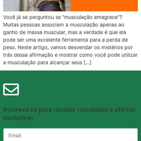
Você já se perguntou se “musculação emagrece”?
Muitas pessoas associam a musculação apenas ao
ganho de massa muscular, mas a verdade é que ela
pode ser uma excelente ferramenta para a perda de
peso. Neste artigo, vamos desvendar os mistérios por
trás dessa afirmação e mostrar como você pode utilizar
a musculação para alcançar seus […]
Inscreva-se para receber novidades e ofertas
exclusivas