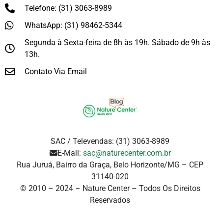
Telefone: (31) 3063-8989
WhatsApp: (31) 98462-5344
Segunda à Sexta-feira de 8h às 19h. Sábado de 9h às
13h.
Contato Via Email
SAC / Televendas: (31) 3063-8989
E-Mail:
sac@naturecenter.com.br
Rua Juruá, Bairro da Graça, Belo Horizonte/MG – CEP
31140-020
© 2010 – 2024 – Nature Center – Todos Os Direitos
Reservados