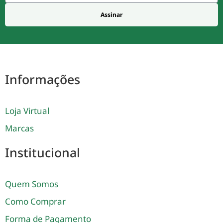
Assinar
Informações
Loja Virtual
Marcas
Institucional
Quem Somos
Como Comprar
Forma de Pagamento