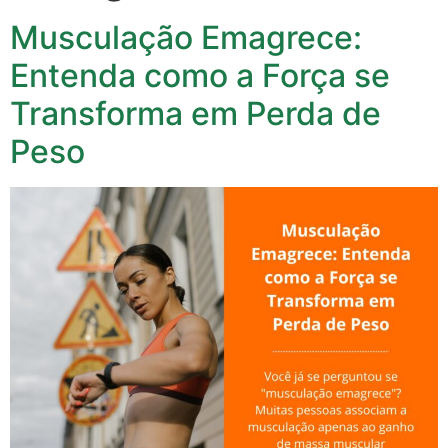
Musculação Emagrece:
Entenda como a Força se
Transforma em Perda de
Peso