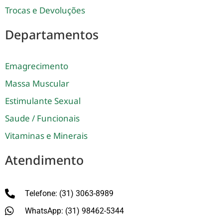
Trocas e Devoluções
Departamentos
Emagrecimento
Massa Muscular
Estimulante Sexual
Saude / Funcionais
Vitaminas e Minerais
Atendimento
Telefone: (31) 3063-8989
WhatsApp: (31) 98462-5344