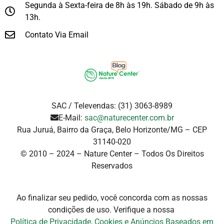
Segunda à Sexta-feira de 8h às 19h. Sábado de 9h às
13h.
Contato Via Email
SAC / Televendas: (31) 3063-8989
E-Mail:
sac@naturecenter.com.br
Rua Juruá, Bairro da Graça, Belo Horizonte/MG – CEP
31140-020
© 2010 – 2024 – Nature Center – Todos Os Direitos
Reservados
Ao finalizar seu pedido, você concorda com as nossas
condições de uso. Verifique a
nossa
Política de Privacidade, Cookies e Anúncios Baseados em