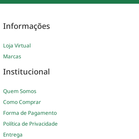
Informações
Loja Virtual
Marcas
Institucional
Quem Somos
Como Comprar
Forma de Pagamento
Política de Privacidade
Entrega