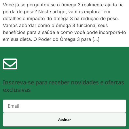
Você já se perguntou se o ômega 3 realmente ajuda na
perda de peso? Neste artigo, vamos explorar em
detalhes o impacto do ômega 3 na redução de peso.
Vamos abordar como o ômega 3 funciona, seus
benefícios para a saúde e como você pode incorporá-lo
em sua dieta. O Poder do Ômega 3 para […]
Inscreva-se para receber novidades e ofertas
exclusivas
Assinar