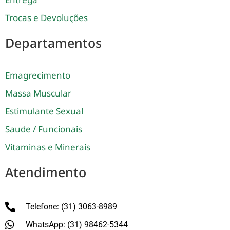
Trocas e Devoluções
Departamentos
Emagrecimento
Massa Muscular
Estimulante Sexual
Saude / Funcionais
Vitaminas e Minerais
Atendimento
Telefone: (31) 3063-8989
WhatsApp: (31) 98462-5344