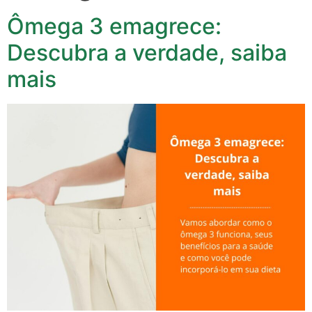
Ômega 3 emagrece:
Descubra a verdade, saiba
mais