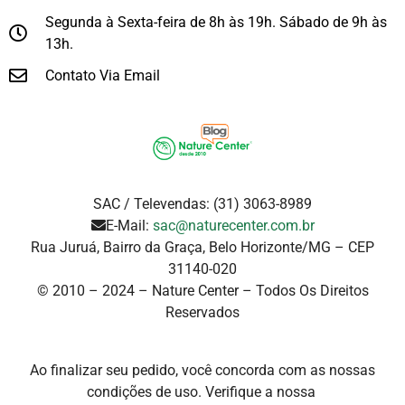
Segunda à Sexta-feira de 8h às 19h. Sábado de 9h às
13h.
Contato Via Email
SAC / Televendas: (31) 3063-8989
E-Mail:
sac@naturecenter.com.br
Rua Juruá, Bairro da Graça, Belo Horizonte/MG – CEP
31140-020
© 2010 – 2024 – Nature Center – Todos Os Direitos
Reservados
Ao finalizar seu pedido, você concorda com as nossas
condições de uso. Verifique a
nossa