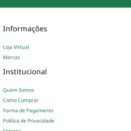
Informações
Loja Virtual
Marcas
Institucional
Quem Somos
Como Comprar
Forma de Pagamento
Política de Privacidade
Entrega