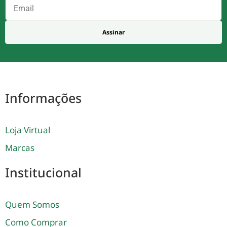
Assinar
Informações
Loja Virtual
Marcas
Institucional
Quem Somos
Como Comprar