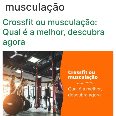
musculação
Crossfit ou musculação:
Qual é a melhor, descubra
agora