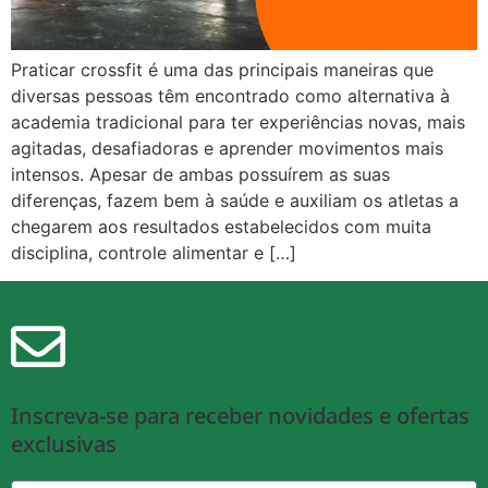
Praticar crossfit é uma das principais maneiras que
diversas pessoas têm encontrado como alternativa à
academia tradicional para ter experiências novas, mais
agitadas, desafiadoras e aprender movimentos mais
intensos. Apesar de ambas possuírem as suas
diferenças, fazem bem à saúde e auxiliam os atletas a
chegarem aos resultados estabelecidos com muita
disciplina, controle alimentar e […]
Inscreva-se para receber novidades e ofertas
exclusivas