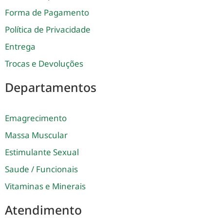
Forma de Pagamento
Política de Privacidade
Entrega
Trocas e Devoluções
Departamentos
Emagrecimento
Massa Muscular
Estimulante Sexual
Saude / Funcionais
Vitaminas e Minerais
Atendimento