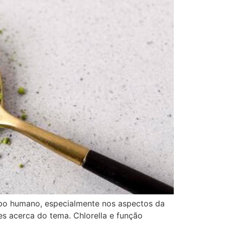
orpo humano, especialmente nos aspectos da
es acerca do tema. Chlorella e função