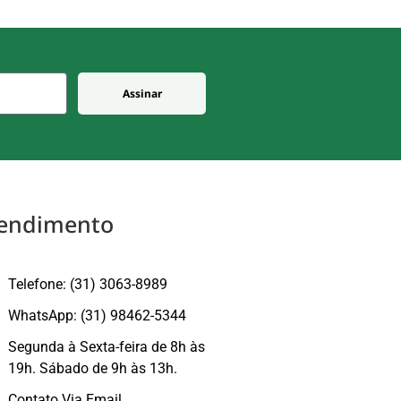
Assinar
endimento
Telefone: (31) 3063-8989
WhatsApp: (31) 98462-5344
Segunda à Sexta-feira de 8h às
19h. Sábado de 9h às 13h.
Contato Via Email