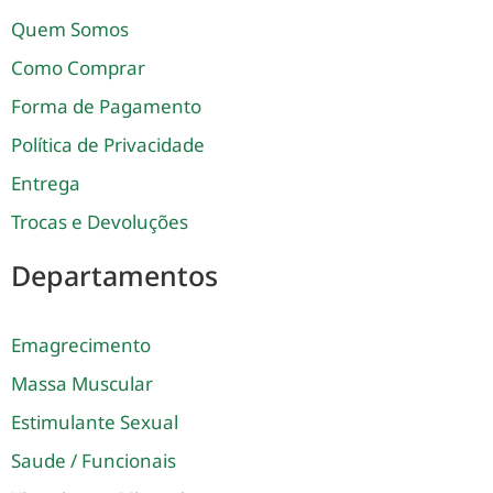
Quem Somos
Como Comprar
Forma de Pagamento
Política de Privacidade
Entrega
Trocas e Devoluções
Departamentos
Emagrecimento
Massa Muscular
Estimulante Sexual
Saude / Funcionais