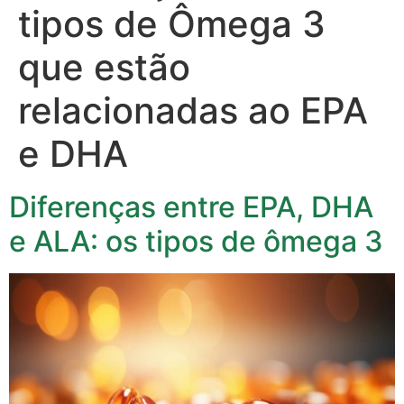
tipos de Ômega 3
que estão
relacionadas ao EPA
e DHA
Diferenças entre EPA, DHA
e ALA: os tipos de ômega 3