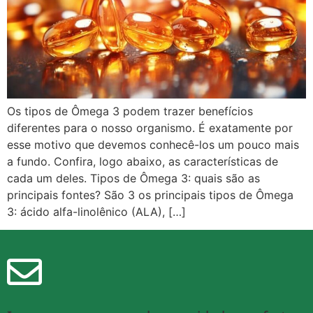
Os tipos de Ômega 3 podem trazer benefícios
diferentes para o nosso organismo. É exatamente por
esse motivo que devemos conhecê-los um pouco mais
a fundo. Confira, logo abaixo, as características de
cada um deles. Tipos de Ômega 3: quais são as
principais fontes? São 3 os principais tipos de Ômega
3: ácido alfa-linolênico (ALA), […]